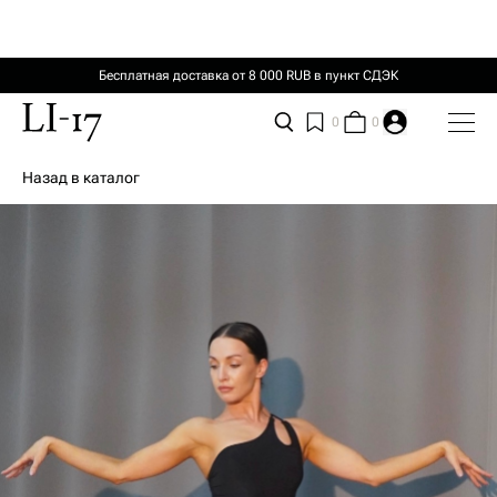
Бесплатная доставка от 8 000 RUB в пункт СДЭК
0
0
Назад в каталог