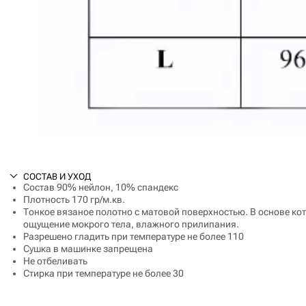
СОСТАВ И УХОД
Состав 90% нейлон, 10% спандекс
Плотность 170 гр/м.кв.
Тонкое вязаное полотно с матовой поверхностью. В основе кото
ощущение мокрого тела, влажного прилипания.
Разрешено гладить при температуре не более 110
Сушка в машинке запрещена
Не отбеливать
Стирка при температуре не более 30