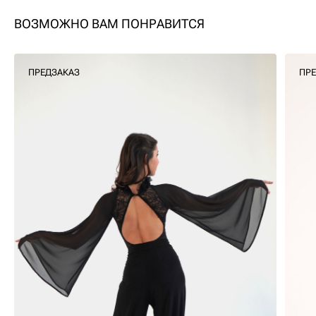
ВОЗМОЖНО ВАМ ПОНРАВИТСЯ
ПРЕДЗАКАЗ
ПР