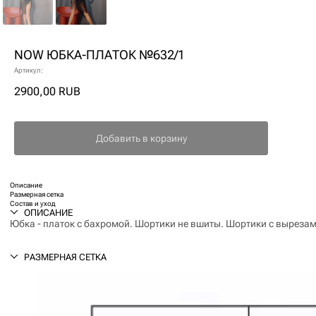
NOW ЮБКА-ПЛАТОК №632/1
Артикул:
2900,00
RUB
Добавить в корзину
Описание
Размерная сетка
Состав и уход
ОПИСАНИЕ
Юбка - платок с бахромой. Шортики не вшиты. Шортики с вырез
РАЗМЕРНАЯ СЕТКА