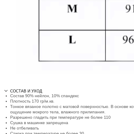
СОСТАВ И УХОД
Состав 90% нейлон, 10% спандекс
Плотность 170 гр/м.кв.
Тонкое вязаное полотно с матовой поверхностью. В основе кот
ощущение мокрого тела, влажного прилипания.
Разрешено гладить при температуре не более 110
Сушка в машинке запрещена
Не отбеливать
Стирка при температуре не более 30