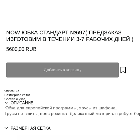
NOW ЮБКА СТАНДАРТ №697( ПРЕДЗАКАЗ ,
ИЗГОТОВИМ В ТЕЧЕНИИ 3-7 РАБОЧИХ ДНЕЙ )
5600,00
RUB
Добавить в корзину
Описание
Размерная сетка
Состав и уход
ОПИСАНИЕ
Юбка для европейской программы, ярусы из шифона.
Трусы не вшиты, пояс резинка. Деликатный материал требует б
РАЗМЕРНАЯ СЕТКА