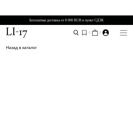
Бесплатная доставка от 8 000 RUB в пункт СДЭК
0
0
Назад в каталог