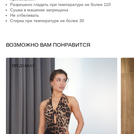
Разрешено гладить при температуре не более 110
Сушка в машинке запрещена
Не отбеливать
Стирка при температуре не более 30
ВОЗМОЖНО ВАМ ПОНРАВИТСЯ
ПРЕДЗАКАЗ