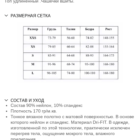
Топ удлиненный .Чашечки вшиты.
РАЗМЕРНАЯ СЕТКА
СОСТАВ И УХОД
Состав 90% нейлон, 10% спандекс
Плотность 170 гр/м.кв.
Тонкое вязаное полотно с матовой поверхностью. В основе
которого нейлон и спандекс. Материал Dri-FIT. В одежде,
изготовленной по этой технологии, практически исключен
перегрев тела, ощущение мокрого тела, влажного
прилипания.